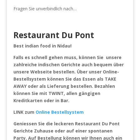
Fragen Sie unverbindlich nach…
Restaurant Du Pont
Best indian food in Nidau!
Falls es schnell gehen muss, können Sie unsere
zahlreiche indischen Gerichte auch bequem über
unsere Webseite bestellen. Über unser Online-
Bestellsystem können Sie das Essen als TAKE
AWAY oder als Lieferung bestellen. Bezahlen
können Sie mit TWINT, allen gängigen
Kreditkarten oder in Bar.
LINK zum
Online Bestellsystem
Geniessen Sie die leckeren Restaurant Du Pont
Gerichte Zuhause oder auf einer spontanen
Party. Auf Bestellung können wir Ihnen auch ein