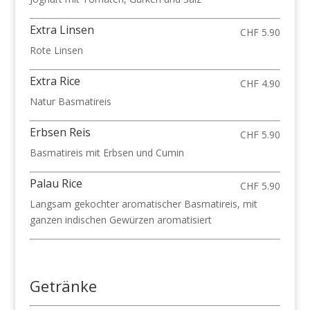
Extra Linsen
CHF 5.90
Rote Linsen
Extra Rice
CHF 4.90
Natur Basmatireis
Erbsen Reis
CHF 5.90
Basmatireis mit Erbsen und Cumin
Palau Rice
CHF 5.90
Langsam gekochter aromatischer Basmatireis, mit
ganzen indischen Gewürzen aromatisiert
Getränke