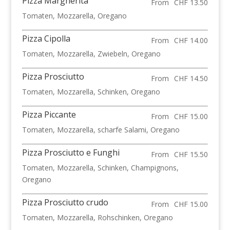
Pizza Margherita
From
CHF 13.50
Tomaten, Mozzarella, Oregano
Pizza Cipolla
From
CHF 14.00
Tomaten, Mozzarella, Zwiebeln, Oregano
Pizza Prosciutto
From
CHF 14.50
Tomaten, Mozzarella, Schinken, Oregano
Pizza Piccante
From
CHF 15.00
Tomaten, Mozzarella, scharfe Salami, Oregano
Pizza Prosciutto e Funghi
From
CHF 15.50
Tomaten, Mozzarella, Schinken, Champignons,
Oregano
Pizza Prosciutto crudo
From
CHF 15.00
Tomaten, Mozzarella, Rohschinken, Oregano