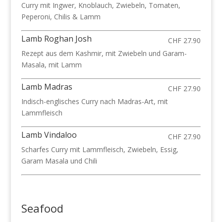
Curry mit Ingwer, Knoblauch, Zwiebeln, Tomaten,
Peperoni, Chilis & Lamm
Lamb Roghan Josh
CHF 27.90
Rezept aus dem Kashmir, mit Zwiebeln und Garam-
Masala, mit Lamm
Lamb Madras
CHF 27.90
Indisch-englisches Curry nach Madras-Art, mit
Lammfleisch
Lamb Vindaloo
CHF 27.90
Scharfes Curry mit Lammfleisch, Zwiebeln, Essig,
Garam Masala und Chili
Seafood