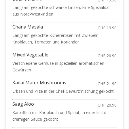
Langsam gekochte schwarze Linsen. Eine Spezialität
aus Nord-West-Indien
Chana Masala
CHF 19.90
Langsam gekochte Kichererbsen mit Zwiebeln,
Knoblauch, Tomaten und Koriander
Mixed Vegetable
CHF 20.90
Verschiedene Gemüse in speziellen aromatischen
Gewürzen
Kadai Mater Mushrooms
CHF 21.90
Erbsen und Pilze in der Chef-Gewürzmischung gekocht
Saag Aloo
CHF 20.90
Kartoffeln mit Knoblauch und Spinat, in einer leicht
cremigen Sauce gekocht