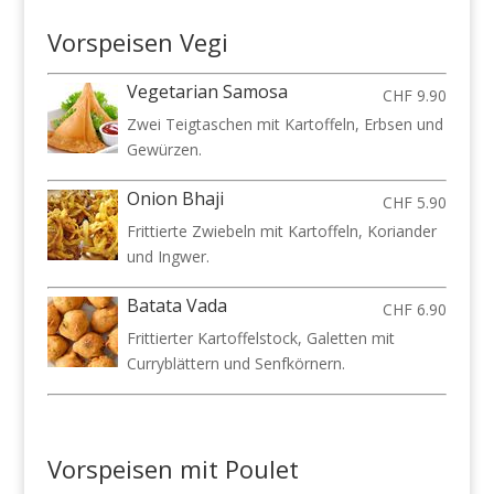
Vorspeisen Vegi
Vegetarian Samosa
CHF 9.90
Zwei Teigtaschen mit Kartoffeln, Erbsen und
Gewürzen.
Onion Bhaji
CHF 5.90
Frittierte Zwiebeln mit Kartoffeln, Koriander
und Ingwer.
Batata Vada
CHF 6.90
Frittierter Kartoffelstock, Galetten mit
Curryblättern und Senfkörnern.
Vorspeisen mit Poulet