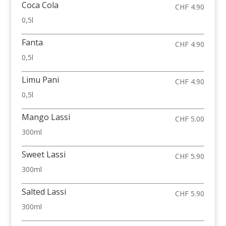
Coca Cola
CHF 4.90
0,5l
Fanta
CHF 4.90
0,5l
Limu Pani
CHF 4.90
0,5l
Mango Lassi
CHF 5.00
300ml
Sweet Lassi
CHF 5.90
300ml
Salted Lassi
CHF 5.90
300ml