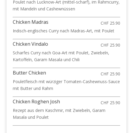
Poulet nach Lucknow-Art (mittel-scharf), im Rahmcurry,
mit Mandeln und Cashewnüssen
Chicken Madras
CHF 25.90
Indisch-englisches Curry nach Madras-Art, mit Poulet
Chicken Vindalo
CHF 25.90
Scharfes Curry nach Goa-Art mit Poulet, Zwiebeln,
Kartoffeln, Garam Masala und Chili
Butter Chicken
CHF 25.90
Pouletfleisch mit würziger Tomaten-Cashewnuss-Sauce
mit Butter und Rahm
Chicken Roghen Josh
CHF 25.90
Rezept aus dem Kaschmir, mit Zwiebeln, Garam
Masala und Poulet