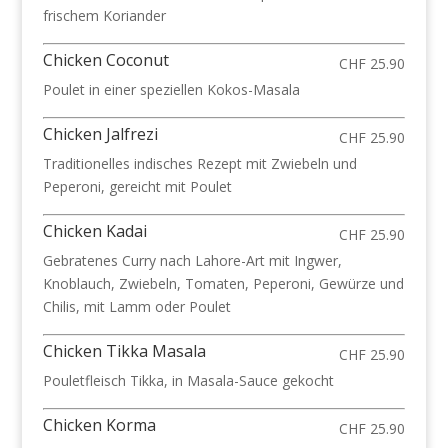
frischem Koriander
Chicken Coconut
CHF 25.90
Poulet in einer speziellen Kokos-Masala
Chicken Jalfrezi
CHF 25.90
Traditionelles indisches Rezept mit Zwiebeln und
Peperoni, gereicht mit Poulet
Chicken Kadai
CHF 25.90
Gebratenes Curry nach Lahore-Art mit Ingwer,
Knoblauch, Zwiebeln, Tomaten, Peperoni, Gewürze und
Chilis, mit Lamm oder Poulet
Chicken Tikka Masala
CHF 25.90
Pouletfleisch Tikka, in Masala-Sauce gekocht
Chicken Korma
CHF 25.90