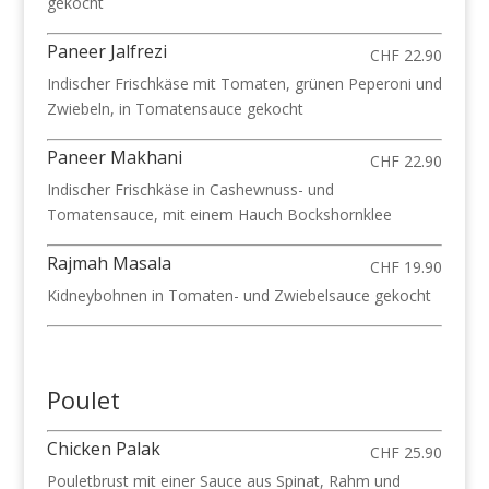
gekocht
Paneer Jalfrezi
CHF 22.90
Indischer Frischkäse mit Tomaten, grünen Peperoni und
Zwiebeln, in Tomatensauce gekocht
Paneer Makhani
CHF 22.90
Indischer Frischkäse in Cashewnuss- und
Tomatensauce, mit einem Hauch Bockshornklee
Rajmah Masala
CHF 19.90
Kidneybohnen in Tomaten- und Zwiebelsauce gekocht
Poulet
Chicken Palak
CHF 25.90
Pouletbrust mit einer Sauce aus Spinat, Rahm und