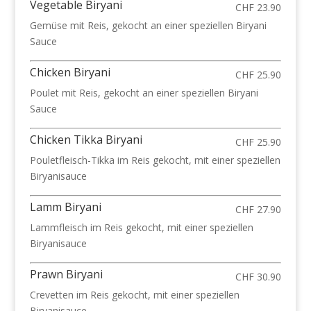
Vegetable Biryani
CHF 23.90
Gemüse mit Reis, gekocht an einer speziellen Biryani
Sauce
Chicken Biryani
CHF 25.90
Poulet mit Reis, gekocht an einer speziellen Biryani
Sauce
Chicken Tikka Biryani
CHF 25.90
Pouletfleisch-Tikka im Reis gekocht, mit einer speziellen
Biryanisauce
Lamm Biryani
CHF 27.90
Lammfleisch im Reis gekocht, mit einer speziellen
Biryanisauce
Prawn Biryani
CHF 30.90
Crevetten im Reis gekocht, mit einer speziellen
Biryanisauce