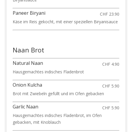
Paneer Biryani
CHF 23.90
Käse im Reis gekocht, mit einer speziellen Biryanisauce
Naan Brot
Natural Naan
CHF 4.90
Hausgemachtes indisches Fladenbrot
Onion Kulcha
CHF 5.90
Brot mit Zwiebeln gefüllt und im Ofen gebacken
Garlic Naan
CHF 5.90
Hausgemachtes indisches Fladenbrot, im Ofen
gebacken, mit Knoblauch