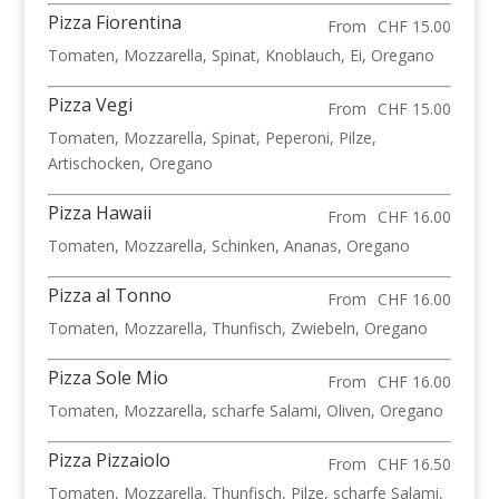
Pizza Fiorentina
From
CHF 15.00
Tomaten, Mozzarella, Spinat, Knoblauch, Ei, Oregano
Pizza Vegi
From
CHF 15.00
Tomaten, Mozzarella, Spinat, Peperoni, Pilze,
Artischocken, Oregano
Pizza Hawaii
From
CHF 16.00
Tomaten, Mozzarella, Schinken, Ananas, Oregano
Pizza al Tonno
From
CHF 16.00
Tomaten, Mozzarella, Thunfisch, Zwiebeln, Oregano
Pizza Sole Mio
From
CHF 16.00
Tomaten, Mozzarella, scharfe Salami, Oliven, Oregano
Pizza Pizzaiolo
From
CHF 16.50
Tomaten, Mozzarella, Thunfisch, Pilze, scharfe Salami,