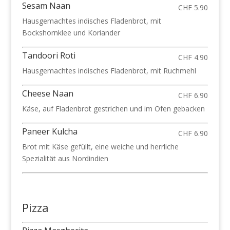
Sesam Naan
CHF 5.90
Hausgemachtes indisches Fladenbrot, mit
Bockshornklee und Koriander
Tandoori Roti
CHF 4.90
Hausgemachtes indisches Fladenbrot, mit Ruchmehl
Cheese Naan
CHF 6.90
Käse, auf Fladenbrot gestrichen und im Ofen gebacken
Paneer Kulcha
CHF 6.90
Brot mit Käse gefüllt, eine weiche und herrliche
Spezialität aus Nordindien
Pizza